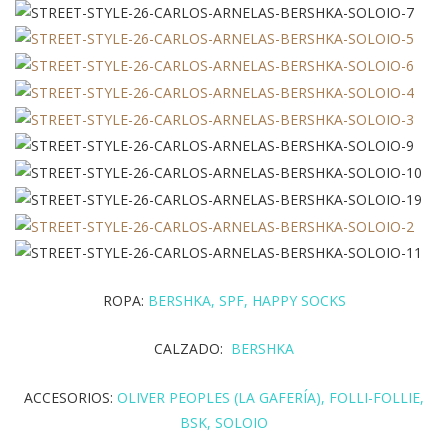
ROPA:
BERSHKA, SPF, HAPPY SOCKS
CALZADO:
BERSHKA
ACCESORIOS:
OLIVER PEOPLES (LA GAFERÍA), FOLLI-FOLLIE,
BSK, SOLOIO