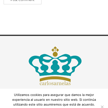
Utilizamos cookies para asegurar que damos la mejor
experiencia al usuario en nuestro sitio web. Si continúa
utilizando este sitio asumiremos que está de acuerdo.