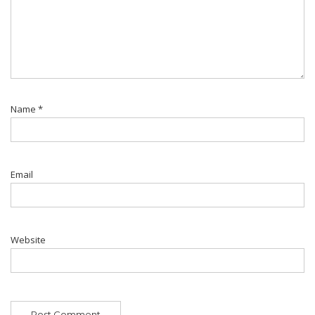
Name
*
Email
Website