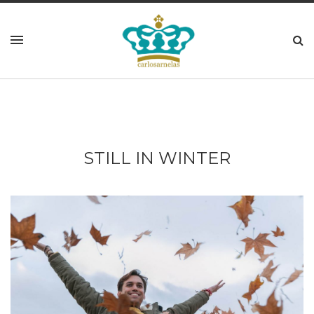
STILL IN WINTER