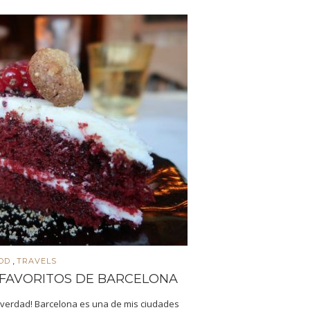
,
OD
TRAVELS
 FAVORITOS DE BARCELONA
 verdad! Barcelona es una de mis ciudades