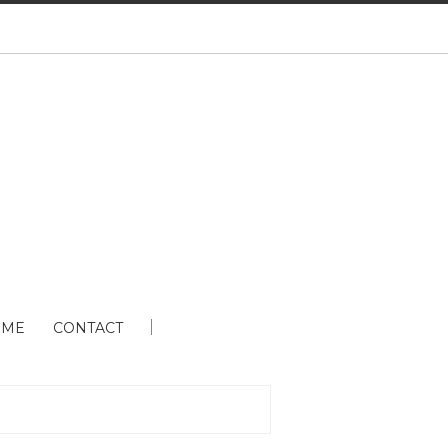
 ME
CONTACT