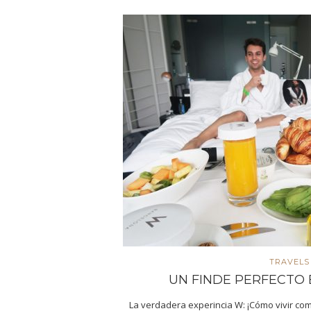
TRAVELS
UN FINDE PERFECTO
La verdadera experincia W: ¡Cómo vivir co