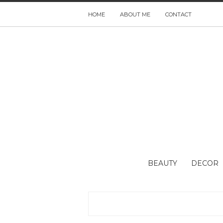
HOME
ABOUT ME
CONTACT
BEAUTY
DECOR