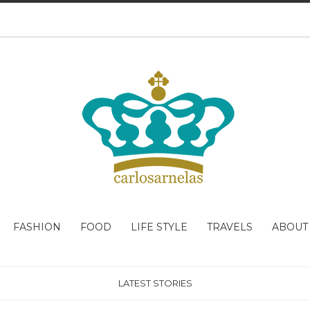
FASHION
FOOD
LIFE STYLE
TRAVELS
ABOUT
LATEST STORIES