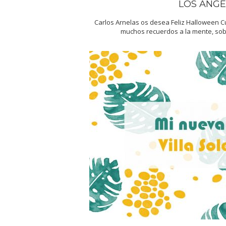
LOS ANGE
Carlos Arnelas os desea Feliz Halloween 
muchos recuerdos a la mente, sob