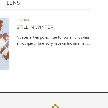
LENS
FASHION
STILL IN WINTER
A veces el tiempo es incierto, corren unos días
en los que brilla el sol y hace un frío invernal. …