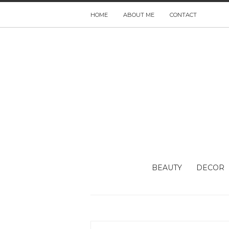
HOME
ABOUT ME
CONTACT
BEAUTY
DECOR