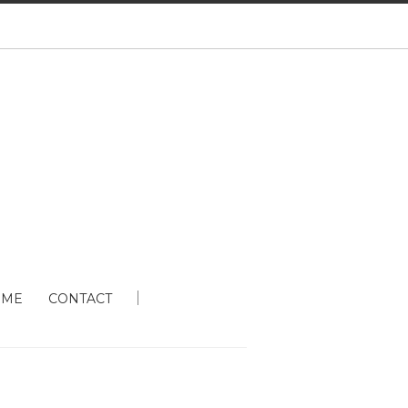
 ME
CONTACT