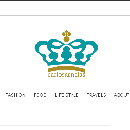
FASHION
FOOD
LIFE STYLE
TRAVELS
ABOUT