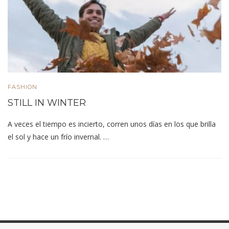
FASHION
STILL IN WINTER
A veces el tiempo es incierto, corren unos días en los que brilla
el sol y hace un frío invernal. …