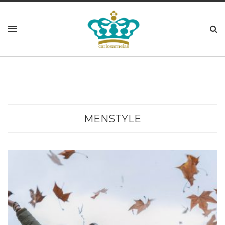
MENSTYLE