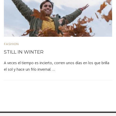
FASHION
STILL IN WINTER
A veces el tiempo es incierto, corren unos días en los que brilla
el sol y hace un frío invernal. …