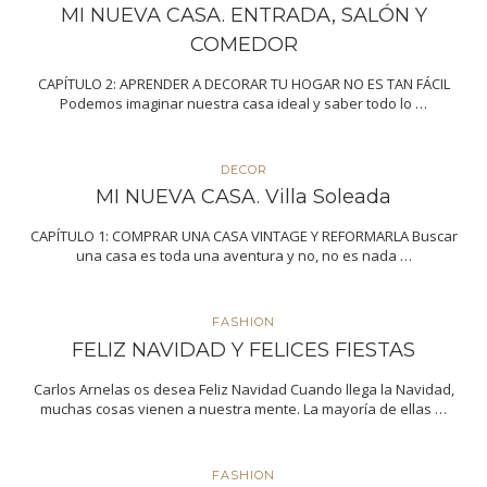
MI NUEVA CASA. ENTRADA, SALÓN Y
COMEDOR
CAPÍTULO 2: APRENDER A DECORAR TU HOGAR NO ES TAN FÁCIL
Podemos imaginar nuestra casa ideal y saber todo lo …
DECOR
MI NUEVA CASA. Villa Soleada
CAPÍTULO 1: COMPRAR UNA CASA VINTAGE Y REFORMARLA Buscar
una casa es toda una aventura y no, no es nada …
FASHION
FELIZ NAVIDAD Y FELICES FIESTAS
Carlos Arnelas os desea Feliz Navidad Cuando llega la Navidad,
muchas cosas vienen a nuestra mente. La mayoría de ellas …
FASHION