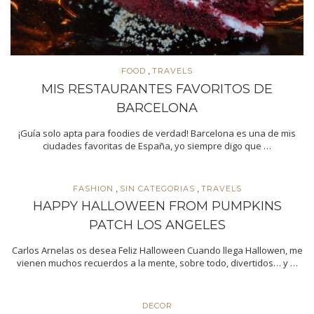
,
FOOD
TRAVELS
MIS RESTAURANTES FAVORITOS DE
BARCELONA
¡Guía solo apta para foodies de verdad! Barcelona es una de mis
ciudades favoritas de España, yo siempre digo que …
,
,
FASHION
SIN CATEGORIAS
TRAVELS
HAPPY HALLOWEEN FROM PUMPKINS
PATCH LOS ANGELES
Carlos Arnelas os desea Feliz Halloween Cuando llega Hallowen, me
vienen muchos recuerdos a la mente, sobre todo, divertidos… y …
DECOR