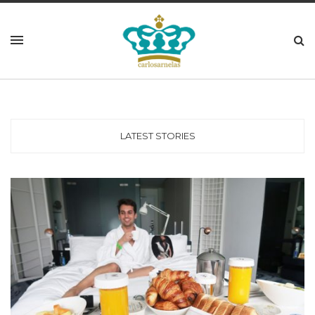
LATEST STORIES