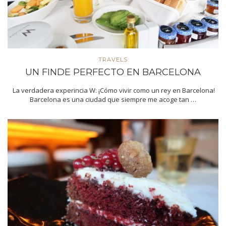
TRAVELS
UN FINDE PERFECTO EN BARCELONA
La verdadera experincia W: ¡Cómo vivir como un rey en Barcelona!
Barcelona es una ciudad que siempre me acoge tan …