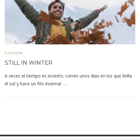
FASHION
STILL IN WINTER
A veces el tiempo es incierto, corren unos días en los que brilla
el sol y hace un frío invernal. …