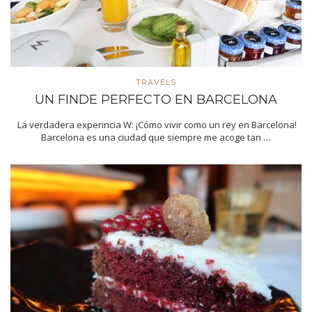
TRAVELS
UN FINDE PERFECTO EN BARCELONA
La verdadera experincia W: ¡Cómo vivir como un rey en Barcelona!
Barcelona es una ciudad que siempre me acoge tan …