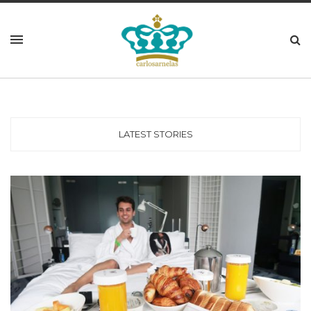
LATEST STORIES