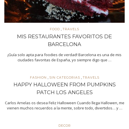
,
FOOD
TRAVELS
MIS RESTAURANTES FAVORITOS DE
BARCELONA
¡Guía solo apta para foodies de verdad! Barcelona es una de mis
ciudades favoritas de España, yo siempre digo que …
,
,
FASHION
SIN CATEGORIAS
TRAVELS
HAPPY HALLOWEEN FROM PUMPKINS
PATCH LOS ANGELES
Carlos Arnelas os desea Feliz Halloween Cuando llega Hallowen, me
vienen muchos recuerdos a la mente, sobre todo, divertidos… y …
DECOR