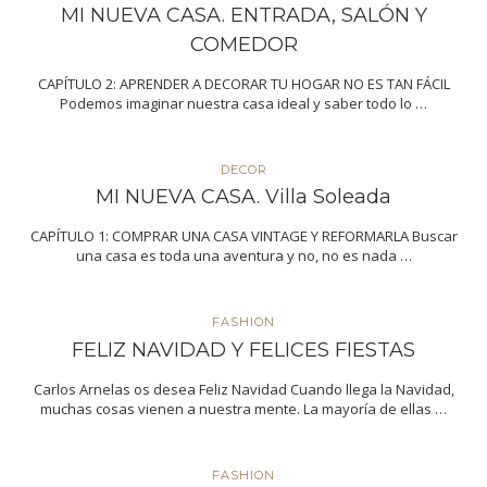
MI NUEVA CASA. ENTRADA, SALÓN Y
COMEDOR
CAPÍTULO 2: APRENDER A DECORAR TU HOGAR NO ES TAN FÁCIL
Podemos imaginar nuestra casa ideal y saber todo lo …
DECOR
MI NUEVA CASA. Villa Soleada
CAPÍTULO 1: COMPRAR UNA CASA VINTAGE Y REFORMARLA Buscar
una casa es toda una aventura y no, no es nada …
FASHION
FELIZ NAVIDAD Y FELICES FIESTAS
Carlos Arnelas os desea Feliz Navidad Cuando llega la Navidad,
muchas cosas vienen a nuestra mente. La mayoría de ellas …
FASHION