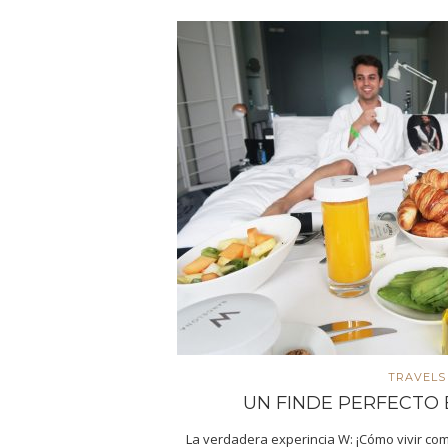
TRAVELS
UN FINDE PERFECTO
La verdadera experincia W: ¡Cómo vivir co