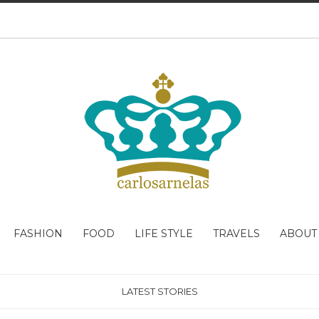
FASHION
FOOD
LIFE STYLE
TRAVELS
ABOUT
LATEST STORIES