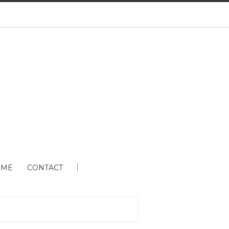
 ME
CONTACT