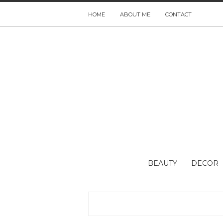
HOME
ABOUT ME
CONTACT
BEAUTY
DECOR