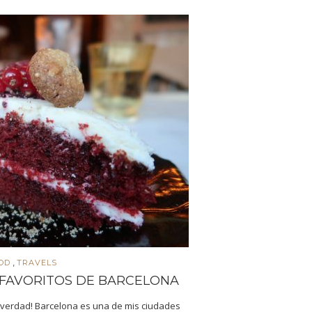
,
OD
TRAVELS
 FAVORITOS DE BARCELONA
 verdad! Barcelona es una de mis ciudades