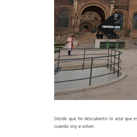
Desde que he descubierto lo azul que es
cuando voy a volver.