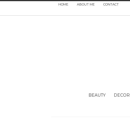
HOME
ABOUT ME
CONTACT
BEAUTY
DECOR