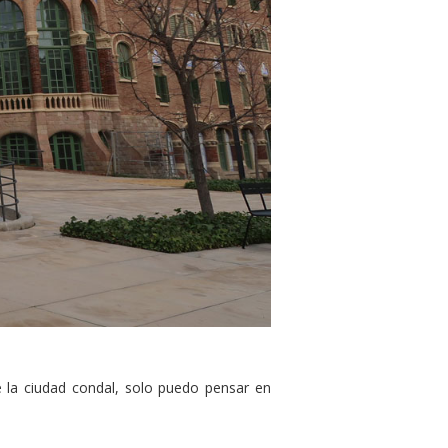
e la ciudad condal, solo puedo pensar en