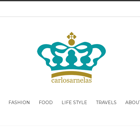
FASHION
FOOD
LIFE STYLE
TRAVELS
ABOU