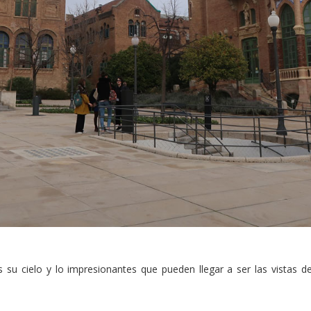
 su cielo y lo impresionantes que pueden llegar a ser las vistas d