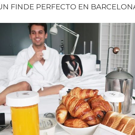
UN FINDE PERFECTO EN BARCELON