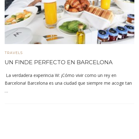
TRAVELS
UN FINDE PERFECTO EN BARCELONA
La verdadera experincia W: ¡Cómo vivir como un rey en
Barcelona! Barcelona es una ciudad que siempre me acoge tan
…