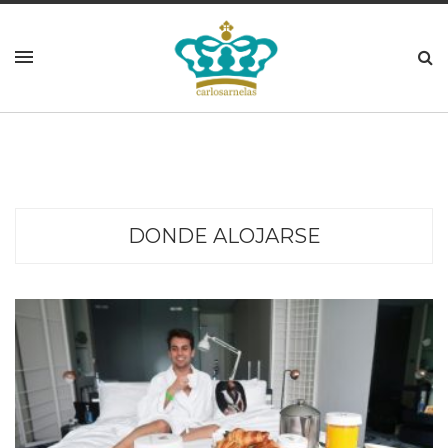
DONDE ALOJARSE