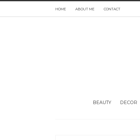
HOME
ABOUT ME
CONTACT
BEAUTY
DECOR