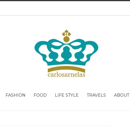
FASHION
FOOD
LIFE STYLE
TRAVELS
ABOUT