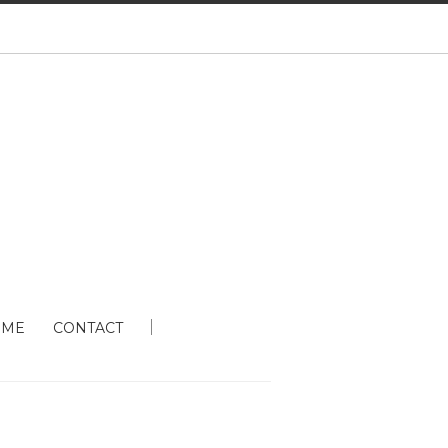
 ME
CONTACT