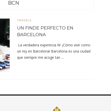
BCN
TRAVELS
UN FINDE PERFECTO EN
BARCELONA
La verdadera experincia W: ¡Cómo vivir como
un rey en Barcelona! Barcelona es una ciudad
que siempre me acoge tan …