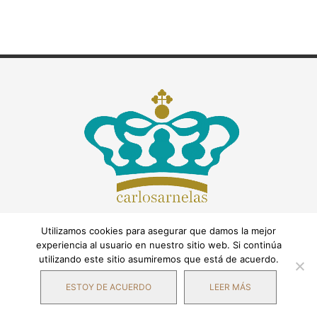
Utilizamos cookies para asegurar que damos la mejor
experiencia al usuario en nuestro sitio web. Si continúa
utilizando este sitio asumiremos que está de acuerdo.
ESTOY DE ACUERDO
LEER MÁS