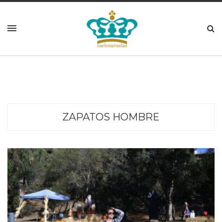
ZAPATOS HOMBRE