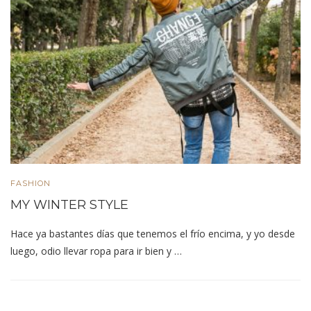
FASHION
MY WINTER STYLE
Hace ya bastantes días que tenemos el frío encima, y yo desde
luego, odio llevar ropa para ir bien y …