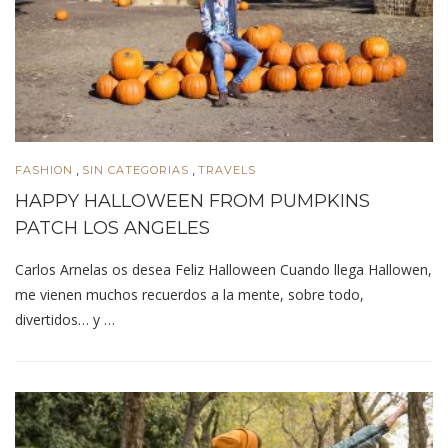
,
,
FASHION
SIN CATEGORIAS
TRAVELS
HAPPY HALLOWEEN FROM PUMPKINS
PATCH LOS ANGELES
Carlos Arnelas os desea Feliz Halloween Cuando llega Hallowen,
me vienen muchos recuerdos a la mente, sobre todo,
divertidos… y …