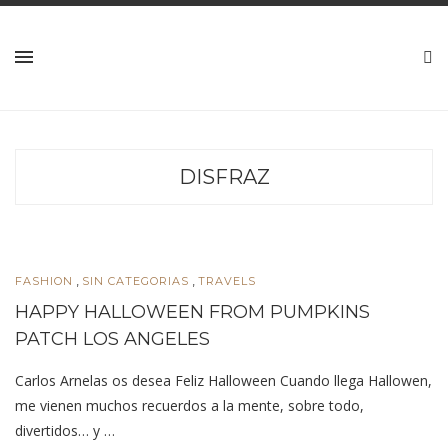
DISFRAZ
,
,
FASHION
SIN CATEGORIAS
TRAVELS
HAPPY HALLOWEEN FROM PUMPKINS
PATCH LOS ANGELES
Carlos Arnelas os desea Feliz Halloween Cuando llega Hallowen,
me vienen muchos recuerdos a la mente, sobre todo,
divertidos… y …