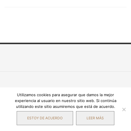
Utilizamos cookies para asegurar que damos la mejor
experiencia al usuario en nuestro sitio web. Si continúa
utilizando este sitio asumiremos que está de acuerdo.
ESTOY DE ACUERDO
LEER MÁS