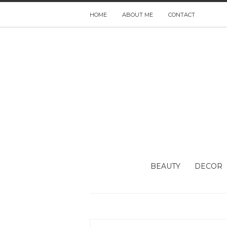
HOME
ABOUT ME
CONTACT
BEAUTY
DECOR