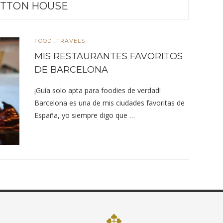
TTON HOUSE
,
FOOD
TRAVELS
MIS RESTAURANTES FAVORITOS
DE BARCELONA
¡Guía solo apta para foodies de verdad!
Barcelona es una de mis ciudades favoritas de
España, yo siempre digo que …