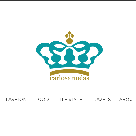
FASHION
FOOD
LIFE STYLE
TRAVELS
ABOUT