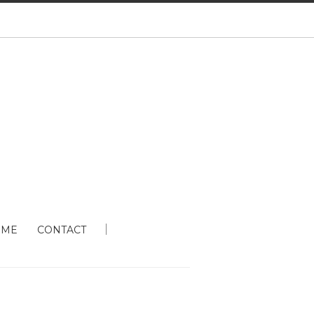
 ME
CONTACT