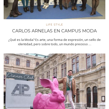
LIFE STYLE
CARLOS ARNELAS EN CAMPUS MODA
¿Qué es la Moda? Es arte, una forma de expresión, un sello de
identidad, pero sobre todo, un mundo precioso …