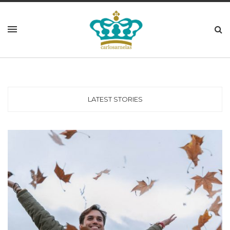
LATEST STORIES