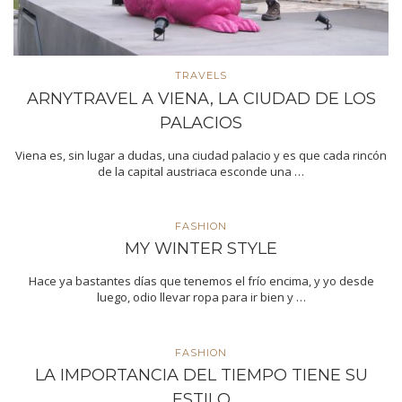
TRAVELS
ARNYTRAVEL A VIENA, LA CIUDAD DE LOS
PALACIOS
Viena es, sin lugar a dudas, una ciudad palacio y es que cada rincón
de la capital austriaca esconde una …
FASHION
MY WINTER STYLE
Hace ya bastantes días que tenemos el frío encima, y yo desde
luego, odio llevar ropa para ir bien y …
FASHION
LA IMPORTANCIA DEL TIEMPO TIENE SU
ESTILO