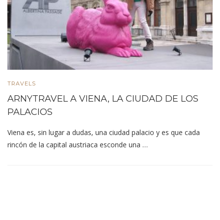
TRAVELS
ARNYTRAVEL A VIENA, LA CIUDAD DE LOS
PALACIOS
Viena es, sin lugar a dudas, una ciudad palacio y es que cada
rincón de la capital austriaca esconde una …