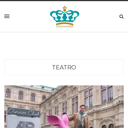
TEATRO