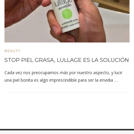
BEAUTY
STOP PIEL GRASA, LULLAGE ES LA SOLUCIÓN
Cada vez nos preocupamos más por nuestro aspecto, y lucir
una piel bonita es algo imprescindible para ser la envidia …