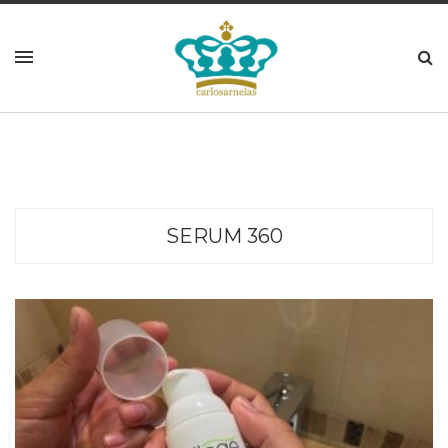
SERUM 360