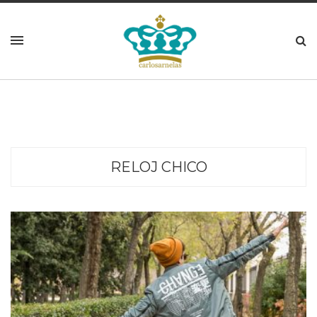
RELOJ CHICO