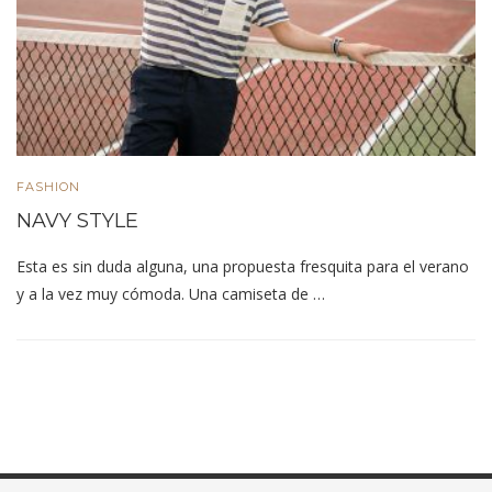
FASHION
NAVY STYLE
Esta es sin duda alguna, una propuesta fresquita para el verano
y a la vez muy cómoda. Una camiseta de …