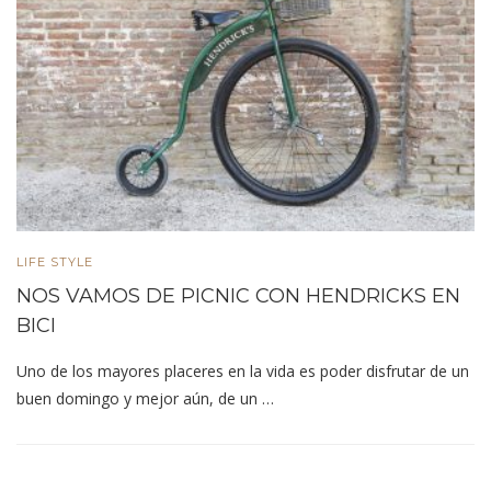
LIFE STYLE
NOS VAMOS DE PICNIC CON HENDRICKS EN
BICI
Uno de los mayores placeres en la vida es poder disfrutar de un
buen domingo y mejor aún, de un …