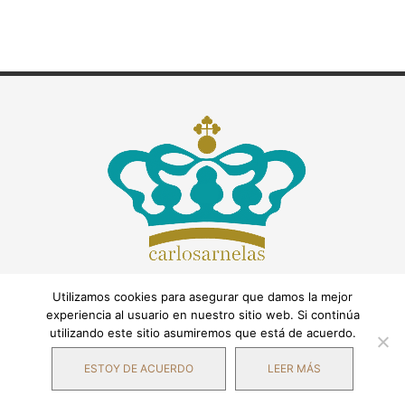
Utilizamos cookies para asegurar que damos la mejor
experiencia al usuario en nuestro sitio web. Si continúa
utilizando este sitio asumiremos que está de acuerdo.
ESTOY DE ACUERDO
LEER MÁS