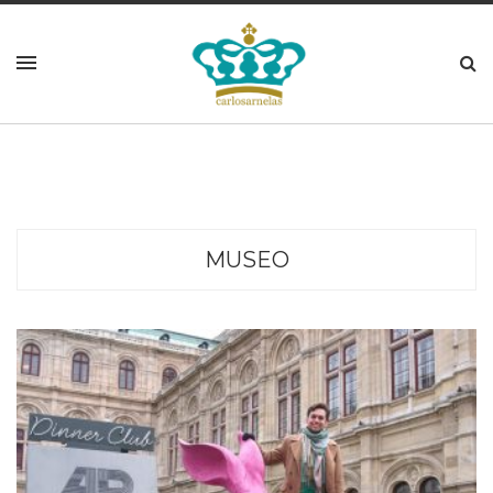
MUSEO