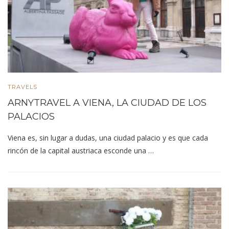
TRAVELS
ARNYTRAVEL A VIENA, LA CIUDAD DE LOS
PALACIOS
Viena es, sin lugar a dudas, una ciudad palacio y es que cada
rincón de la capital austriaca esconde una …