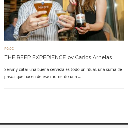
FOOD
THE BEER EXPERIENCE by Carlos Arnelas
Servir y catar una buena cerveza es todo un ritual, una suma de
pasos que hacen de ese momento una …