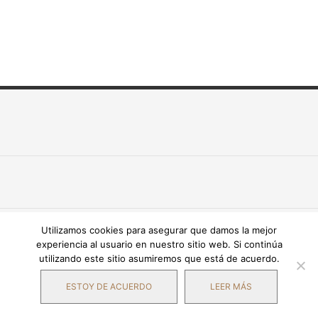
Utilizamos cookies para asegurar que damos la mejor
experiencia al usuario en nuestro sitio web. Si continúa
utilizando este sitio asumiremos que está de acuerdo.
ESTOY DE ACUERDO
LEER MÁS