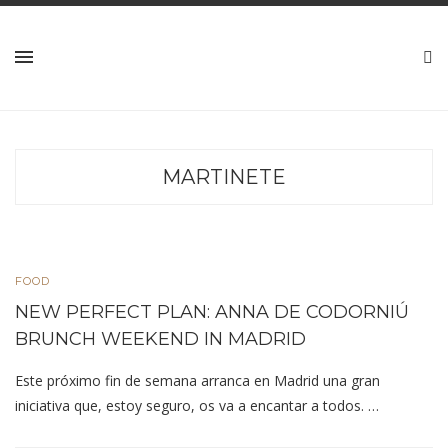
MARTINETE
FOOD
NEW PERFECT PLAN: ANNA DE CODORNIÚ
BRUNCH WEEKEND IN MADRID
Este próximo fin de semana arranca en Madrid una gran
iniciativa que, estoy seguro, os va a encantar a todos. …