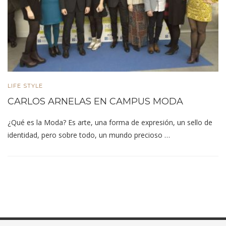
LIFE STYLE
CARLOS ARNELAS EN CAMPUS MODA
¿Qué es la Moda? Es arte, una forma de expresión, un sello de
identidad, pero sobre todo, un mundo precioso …