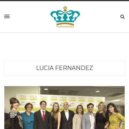
LUCIA FERNANDEZ