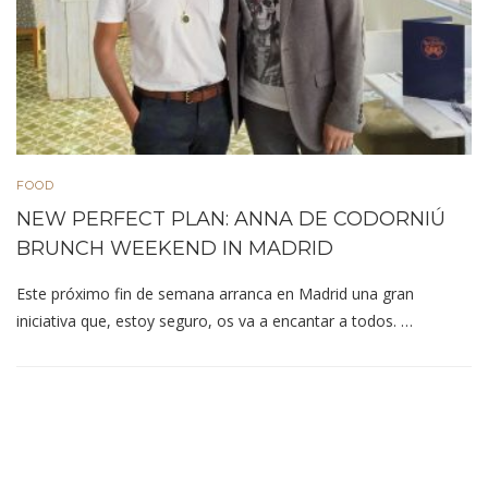
FOOD
NEW PERFECT PLAN: ANNA DE CODORNIÚ
BRUNCH WEEKEND IN MADRID
Este próximo fin de semana arranca en Madrid una gran
iniciativa que, estoy seguro, os va a encantar a todos. …