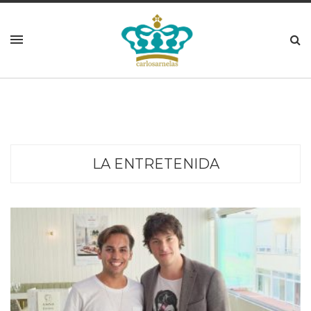
LA ENTRETENIDA