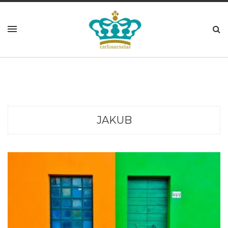
JAKUB