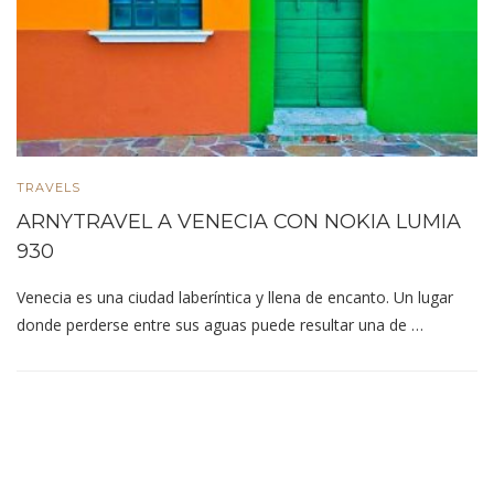
TRAVELS
ARNYTRAVEL A VENECIA CON NOKIA LUMIA
930
Venecia es una ciudad laberíntica y llena de encanto. Un lugar
donde perderse entre sus aguas puede resultar una de …