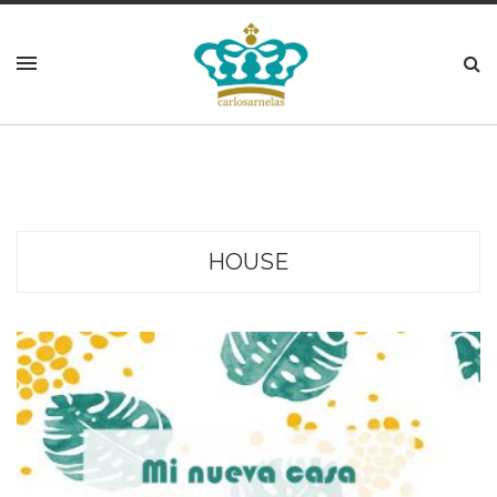
HOUSE