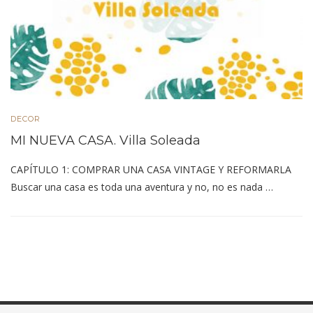
DECOR
MI NUEVA CASA. Villa Soleada
CAPÍTULO 1: COMPRAR UNA CASA VINTAGE Y REFORMARLA
Buscar una casa es toda una aventura y no, no es nada …