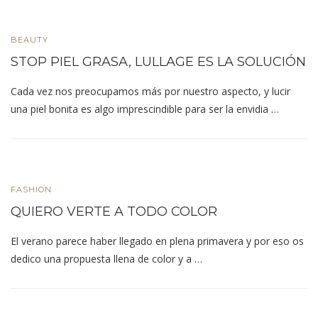
BEAUTY
STOP PIEL GRASA, LULLAGE ES LA SOLUCIÓN
Cada vez nos preocupamos más por nuestro aspecto, y lucir
una piel bonita es algo imprescindible para ser la envidia …
FASHION
QUIERO VERTE A TODO COLOR
El verano parece haber llegado en plena primavera y por eso os
dedico una propuesta llena de color y a …