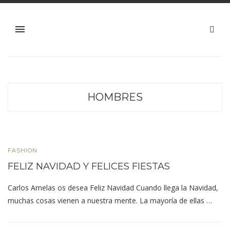
HOMBRES
FASHION
FELIZ NAVIDAD Y FELICES FIESTAS
Carlos Arnelas os desea Feliz Navidad Cuando llega la Navidad,
muchas cosas vienen a nuestra mente. La mayoría de ellas …