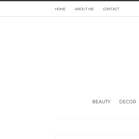
HOME
ABOUT ME
CONTACT
BEAUTY
DECOR