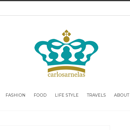
FASHION
FOOD
LIFE STYLE
TRAVELS
ABOUT