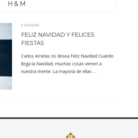
H & M
FASHION
FELIZ NAVIDAD Y FELICES
FIESTAS
Carlos Arnelas os desea Feliz Navidad Cuando
llega la Navidad, muchas cosas vienen a
nuestra mente. La mayoría de ellas …