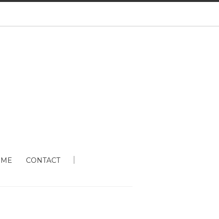
 ME
CONTACT