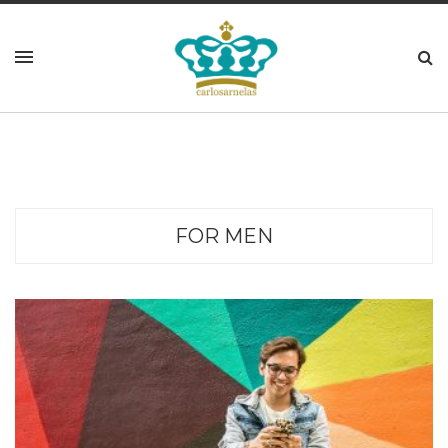
FOR MEN