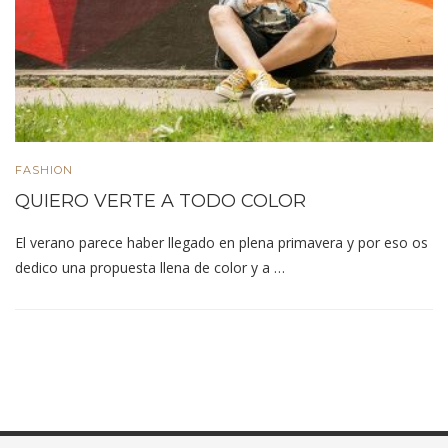
FASHION
QUIERO VERTE A TODO COLOR
El verano parece haber llegado en plena primavera y por eso os
dedico una propuesta llena de color y a …