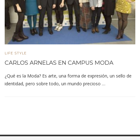
LIFE STYLE
CARLOS ARNELAS EN CAMPUS MODA
¿Qué es la Moda? Es arte, una forma de expresión, un sello de
identidad, pero sobre todo, un mundo precioso …