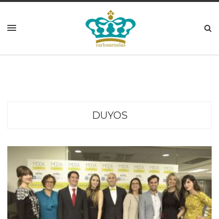
DUYOS