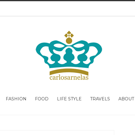
FASHION
FOOD
LIFE STYLE
TRAVELS
ABOUT