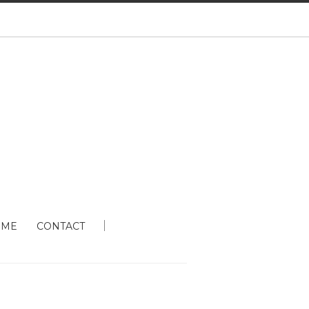
 ME
CONTACT