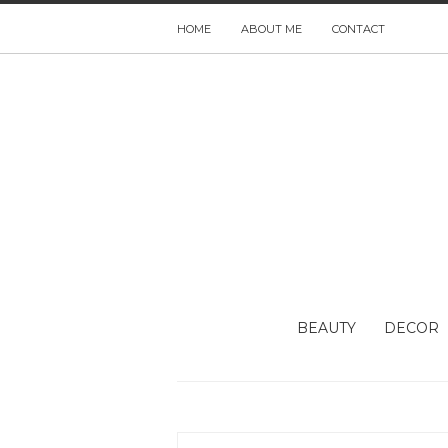
HOME
ABOUT ME
CONTACT
BEAUTY
DECOR