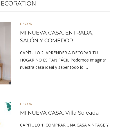
ECORATION
DECOR
MI NUEVA CASA. ENTRADA,
SALÓN Y COMEDOR
CAPÍTULO 2: APRENDER A DECORAR TU
HOGAR NO ES TAN FÁCIL Podemos imaginar
nuestra casa ideal y saber todo lo …
DECOR
MI NUEVA CASA. Villa Soleada
CAPÍTULO 1: COMPRAR UNA CASA VINTAGE Y