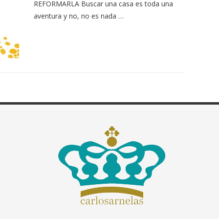
REFORMARLA Buscar una casa es toda una
aventura y no, no es nada …