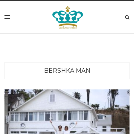
BERSHKA MAN