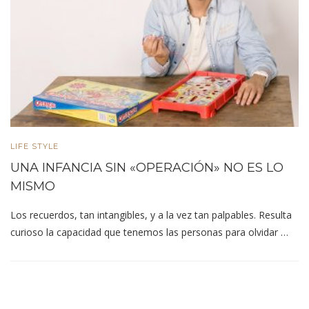
LIFE STYLE
UNA INFANCIA SIN «OPERACIÓN» NO ES LO
MISMO
Los recuerdos, tan intangibles, y a la vez tan palpables. Resulta
curioso la capacidad que tenemos las personas para olvidar …