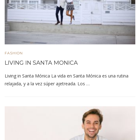
FASHION
LIVING IN SANTA MONICA
Living in Santa Mónica La vida en Santa Mónica es una rutina
relajada, y a la vez súper ajetreada. Los …